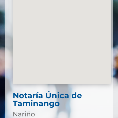
Notaría Única de
Taminango
Nariño