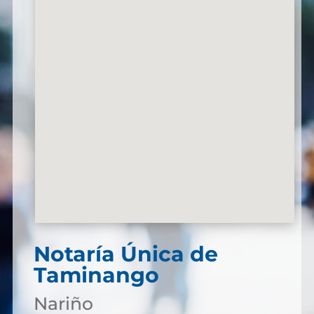
Notaría Única de
Taminango
Nariño