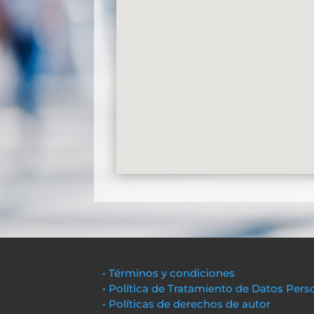
• Términos y condiciones
• Política de Tratamiento de Datos Pers
• Políticas de derechos de autor