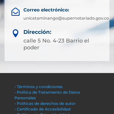
Correo electrónico:

unicataminango@supernotariado.gov.co
Dirección:

calle 5 No. 4-23 Barrio el
poder
• Términos y condiciones
• Política de Tratamiento de Datos
Personales
• Políticas de derechos de autor
• Certificado de Accesibilidad