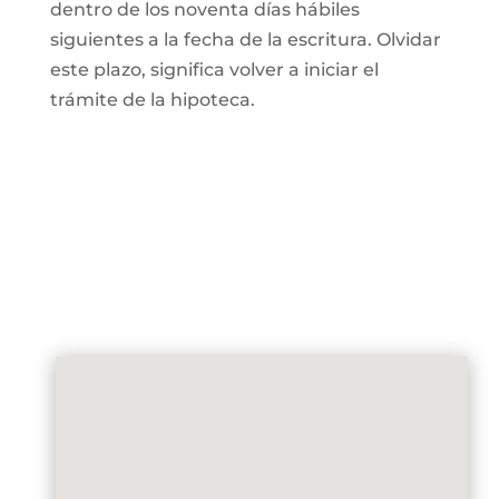
dentro de los noventa días hábiles
siguientes a la fecha de la escritura. Olvidar
este plazo, significa volver a iniciar el
trámite de la hipoteca.