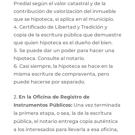
Predial según el valor catastral y de la
contribución de valorización del inmueble
que se hipoteca, si aplica en el municipio.
Certificado de Libertad y Tradición y
copia de la escritura pública que demuestre
que quien hipoteca es el dueño del bien.
Se puede dar un poder para hacer una
hipoteca. Consulte al notario.
Casi siempre, la hipoteca se hace en la
misma escritura de compraventa, pero
puede hacerse por separado.
2.
En la Oficina de Registro de
Instrumentos Públicos:
Una vez terminada
la primera etapa, o sea, la de la escritura
pública, el notario entrega copia auténtica
a los interesados para llevarla a esa oficina,