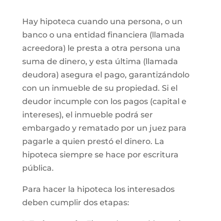
Hay hipoteca cuando una persona, o un
banco o una entidad financiera (llamada
acreedora) le presta a otra persona una
suma de dinero, y esta última (llamada
deudora) asegura el pago, garantizándolo
con un inmueble de su propiedad. Si el
deudor incumple con los pagos (capital e
intereses), el inmueble podrá ser
embargado y rematado por un juez para
pagarle a quien prestó el dinero. La
hipoteca siempre se hace por escritura
pública.
Para hacer la hipoteca los interesados
deben cumplir dos etapas: