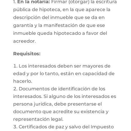
1.
En la notaría:
Firmar (otorgar) la escritura
pública de hipoteca, en la que aparece la
descripción del inmueble que se da en
garantía y la manifestación de que ese
inmueble queda hipotecado a favor del
acreedor.
Requisitos:
Los interesados deben ser mayores de
edad y por lo tanto, están en capacidad de
hacerlo.
Documentos de identificación de los
interesados. Si alguno de los interesados es
persona jurídica, debe presentarse el
documento que acredite su existencia y
representación legal.
Certificados de paz y salvo del Impuesto