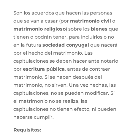
Son los acuerdos que hacen las personas
que se van a casar (por
matrimonio civil
o
matrimonio religioso
) sobre los
bienes
que
tienen o podrán tener, para incluirlos o no
en la futura
sociedad conyugal
que nacerá
por el hecho del matrimonio. Las
capitulaciones se deben hacer ante notario
por
escritura pública
, antes de contraer
matrimonio. Si se hacen después del
matrimonio, no sirven. Una vez hechas, las
capitulaciones, no se pueden modificar. Si
el matrimonio no se realiza, las
capitulaciones no tienen efecto, ni pueden
hacerse cumplir.
Requisitos: