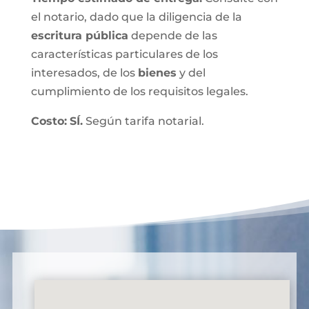
el notario, dado que la diligencia de la
escritura pública
depende de las
características particulares de los
interesados, de los
bienes
y del
cumplimiento de los requisitos legales.
Costo:
SÍ.
Según tarifa notarial.