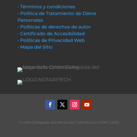
• Términos y condiciones
• Política de Tratamiento de Datos
Personales
• Políticas de derechos de autor
• Certificado de Accesibilidad
• Políticas de Privacidad Web
• Mapa del Sitio
©Unión Colegiada del Notariado Colombiano UCNC | 2022