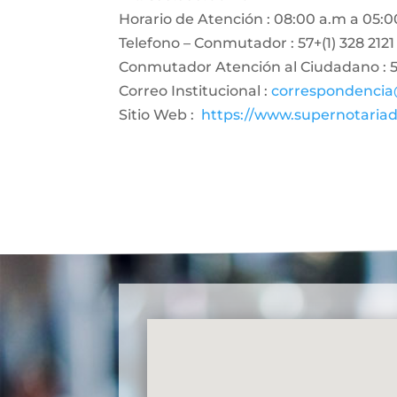
Horario de Atención : 08:00 a.m a 05:0
Telefono – Conmutador : 57+(1) 328 2121
Conmutador Atención al Ciudadano : 57
Correo Institucional :
correspondencia
Sitio Web :
https://www.supernotariad