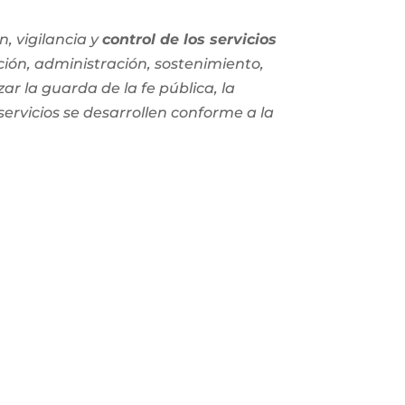
, vigilancia y
control de los servicios
ción, administración, sostenimiento,
zar la guarda de la fe pública, la
 servicios se desarrollen conforme a la